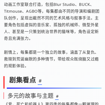
动画工作室联合打造，包括Blur Studio、BUCK、
Titmouse、AGBO等，每集都由不同的导演和编剧团
队创作，呈现出截然不同的艺术风格与叙事手法。主
要角色包括虚拟的音乐家、孤独的机械师、微型外星
人、甚至是一只策划统治世界的猫咪等，角色设定新
奇且充满张力。
剧情上，每集都是一个独立的故事，涵盖了从复仇、
救赎到荒诞幽默的多种情节，带给观众既烧脑又过瘾
的观影体验。
剧集看点
#
多元的故事与主题
#
《爱，死亡和机器人》第四季的每集都像一颗璀璨的