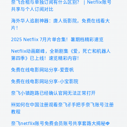
奈飞合租与单独订阅有什么区别？ | Netflix账号
共享与个人订阅对比
海外华人追剧神器：唐人街影院，免费在线看大
片！
2025 Netflix 7月片单合集！暑期档精彩速览
Netflix动画巅峰，全新剧集《爱，死亡和机器人
第四季》已上线！速览精彩内容！
免费在线电影网站分享-爱壹帆
免费在线电影网站分享-小宝影院
奈飞小镇跑路已经确认官网无法正常打开
🆕如何在中国注册观看奈飞✌️手把手奈飞账号注册
教程
奈飞netflix账号免费会员账号共享套路大揭秘🍓