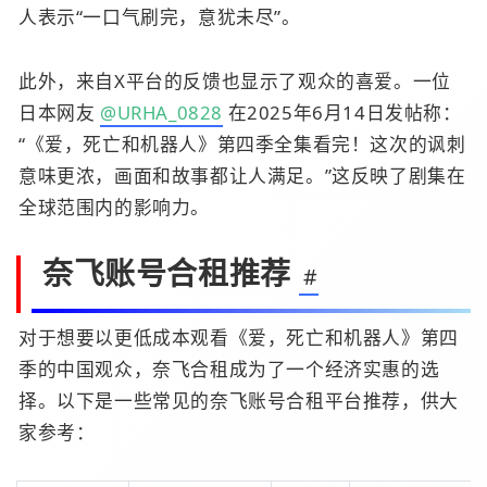
人表示“一口气刷完，意犹未尽”。
此外，来自X平台的反馈也显示了观众的喜爱。一位
日本网友
@URHA_0828
在2025年6月14日发帖称：
“《爱，死亡和机器人》第四季全集看完！这次的讽刺
意味更浓，画面和故事都让人满足。”这反映了剧集在
全球范围内的影响力。
奈飞账号合租推荐
#
对于想要以更低成本观看《爱，死亡和机器人》第四
季的中国观众，奈飞合租成为了一个经济实惠的选
择。以下是一些常见的奈飞账号合租平台推荐，供大
家参考：