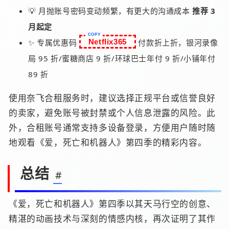
💡 月抛账号密码变动频繁，有更大的沟通成本
推荐 3
月起定
✨ 专属优惠码
Netflix365
付款折上折，银河录像
局 95 折/蜜糖商店 9 折/环球巴士年付 9 折/小铺年付
89 折
使用奈飞合租服务时，建议选择正规平台或信誉良好
的卖家，避免账号被封禁或个人信息泄露的风险。此
外，合租账号通常支持多设备登录，方便用户随时随
地观看《爱，死亡和机器人》第四季的精彩内容。
总结
#
《爱，死亡和机器人》第四季以其天马行空的创意、
精湛的动画技术与深刻的情感内核，再次证明了其作