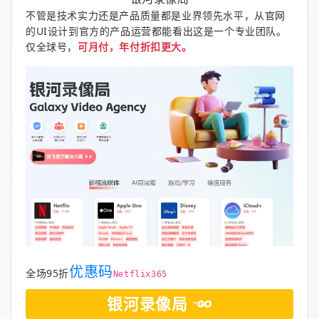
不管是技术实力还是产品质量都是业界领先水平，从官网
的UI设计到官方的产品运营都能看出这是一个专业团队。
仅全球号，
可月付，年付折扣更大。
优惠码
全场95折
Netflix365
银河录像局