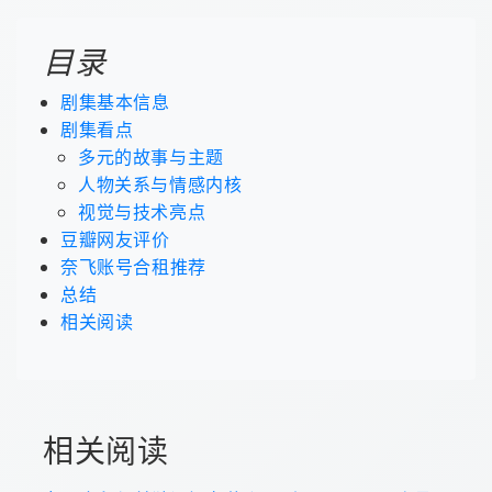
目录
剧集基本信息
剧集看点
多元的故事与主题
人物关系与情感内核
视觉与技术亮点
豆瓣网友评价
奈飞账号合租推荐
总结
相关阅读
相关阅读