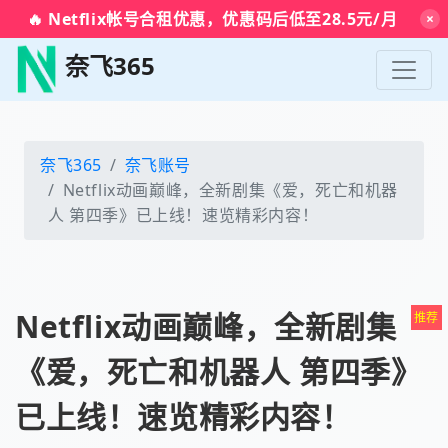
🔥 Netflix帐号合租优惠，优惠码后低至28.5元/月
×
奈飞365
奈飞365
奈飞账号
Netflix动画巅峰，全新剧集《爱，死亡和机器
人 第四季》已上线！速览精彩内容！
Netflix动画巅峰，全新剧集
《爱，死亡和机器人 第四季》
已上线！速览精彩内容！