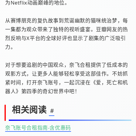
为Netflix动画巅峰的地位。
从赛博朋克的复仇故事到荒诞幽默的猫咪统治梦，每
一集都为观众带来了独特的视听盛宴。豆瓣网友的热
烈反响与X平台的全球好评也显示了剧集的广泛吸引
力。
对于想要追剧的中国观众，奈飞合租提供了低成本的
观影方式，让更多人能够轻松享受这部佳作。不妨抓
紧时间，打开奈飞账号，一起沉浸在《爱，死亡和机
器人》第四季的奇幻世界中吧！
相关阅读
#
奈飞账号合租指南-含优惠码