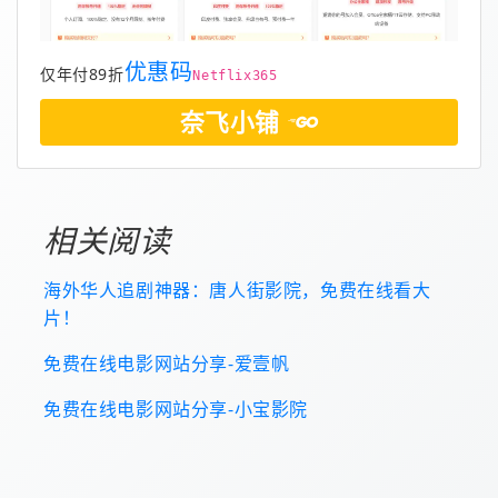
优惠码
仅年付89折
Netflix365
奈飞小铺
相关阅读
海外华人追剧神器：唐人街影院，免费在线看大
片！
免费在线电影网站分享-爱壹帆
免费在线电影网站分享-小宝影院