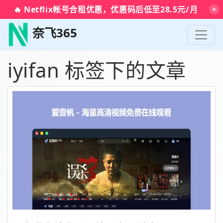
🔥 Netflix帐号合租优惠，优惠码后低至28.5元/月
×
奈飞365
iyifan 标签下的文章