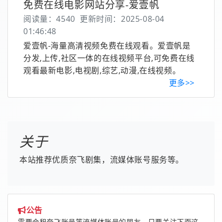
免费在线电影网站分享-爱壹帆
阅读量：4540
更新时间：2025-08-04
01:46:48
爱壹帆-海量高清视频免费在线观看。爱壹帆是
分发,上传,社区一体的在线视频平台,可免费在线
观看最新电影,电视剧,综艺,动漫,在线视频。
更多>>
关于
本站推荐优质奈飞剧集，流媒体账号服务等。
公告
需要合租奈飞账号等流媒体账号的朋友，只要关注下面这