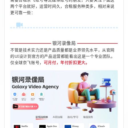
两个平台就好，运营时间久，合租服务种类多，相对来说
更可靠一些：
银河录像局
不管是技术实力还是产品质量都是业界领先水平，从官网
的UI设计到官方的产品运营都能看出这是一个专业团队。
仅全球奈飞账号，
可月付，年付折扣更大。