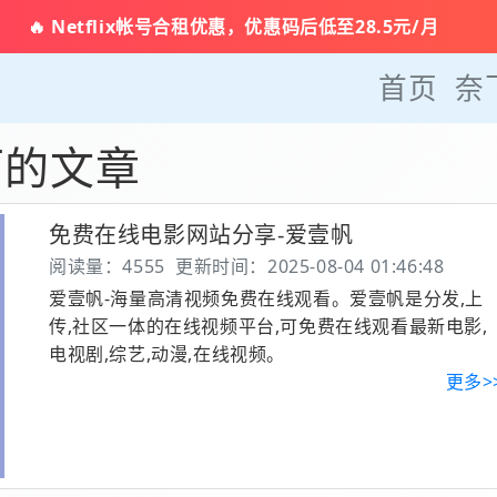
🔥 Netflix帐号合租优惠，优惠码后低至28.5元/月
首页
奈
下的文章
免费在线电影网站分享-爱壹帆
阅读量：4555
更新时间：2025-08-04 01:46:48
爱壹帆-海量高清视频免费在线观看。爱壹帆是分发,上
传,社区一体的在线视频平台,可免费在线观看最新电影,
电视剧,综艺,动漫,在线视频。
更多>